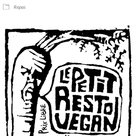
Repas