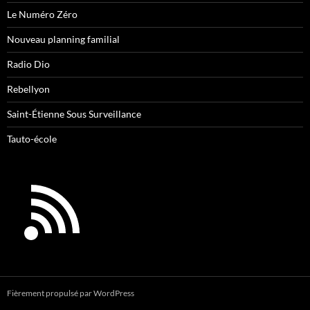
Le Numéro Zéro
Nouveau planning familial
Radio Dio
Rebellyon
Saint-Étienne Sous Surveillance
Tauto-école
Fièrement propulsé par WordPress