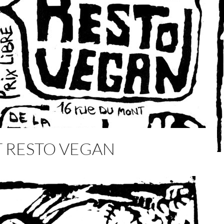
IT RESTO VEGAN