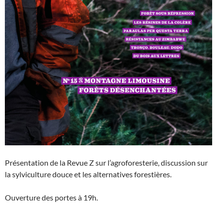
Présentation de la Revue Z sur l’agroforesterie, discussion sur
la sylviculture douce et les alternatives forestières.
Ouverture des portes à 19h.