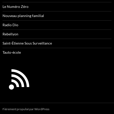
Le Numéro Zéro
Nouveau planning familial
Radio Dio
Rebellyon
Saint-Étienne Sous Surveillance
Tauto-école
Fièrement propulsé par WordPress