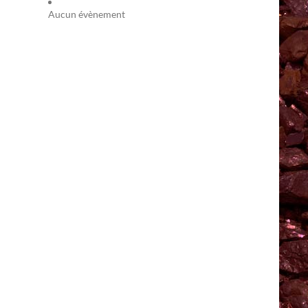
Aucun évènement