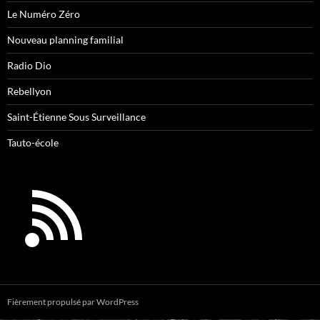
Le Numéro Zéro
Nouveau planning familial
Radio Dio
Rebellyon
Saint-Étienne Sous Surveillance
Tauto-école
Fièrement propulsé par WordPress