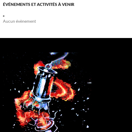
ÉVÉNEMENTS ET ACTIVITÉS À VENIR
Aucun évènement