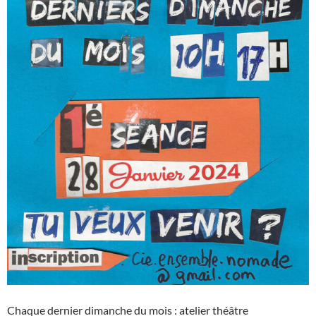
Chaque dernier dimanche du mois : atelier théâtre