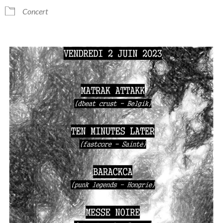
Concert