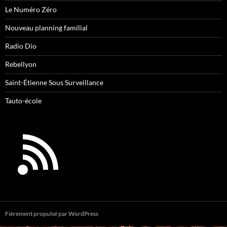
Le Numéro Zéro
Nouveau planning familial
Radio Dio
Rebellyon
Saint-Étienne Sous Surveillance
Tauto-école
Fièrement propulsé par WordPress