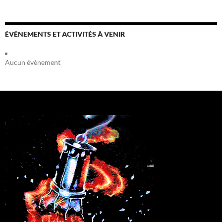
ÉVÉNEMENTS ET ACTIVITÉS À VENIR
Aucun évènement