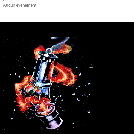
Aucun évènement