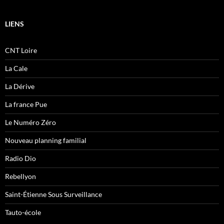
LIENS
CNT Loire
La Cale
La Dérive
La france Pue
Le Numéro Zéro
Nouveau planning familial
Radio Dio
Rebellyon
Saint-Étienne Sous Surveillance
Tauto-école