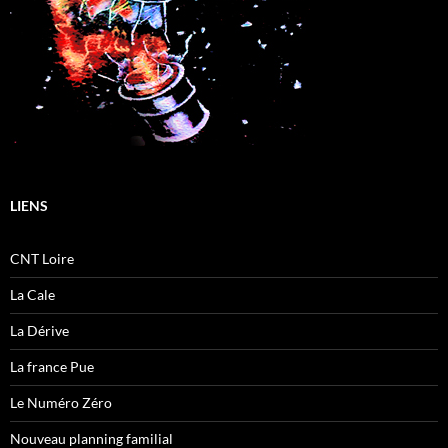
LIENS
CNT Loire
La Cale
La Dérive
La france Pue
Le Numéro Zéro
Nouveau planning familial