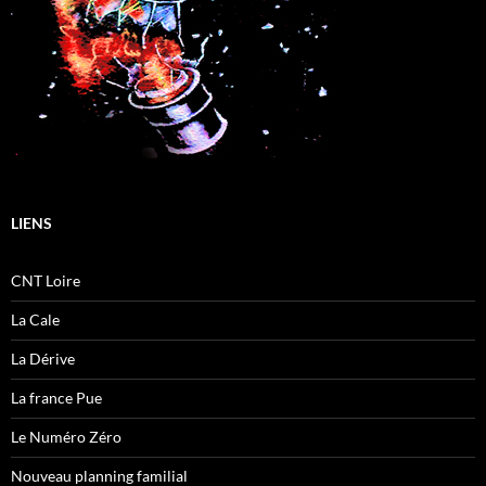
LIENS
CNT Loire
La Cale
La Dérive
La france Pue
Le Numéro Zéro
Nouveau planning familial