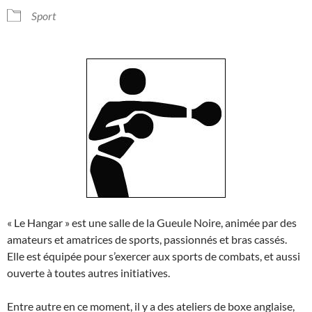
Sport
« Le Hangar » est une salle de la Gueule Noire, animée par des
amateurs et amatrices de sports, passionnés et bras cassés.
Elle est équipée pour s’exercer aux sports de combats, et aussi
ouverte à toutes autres initiatives.
Entre autre en ce moment, il y a des ateliers de boxe anglaise,