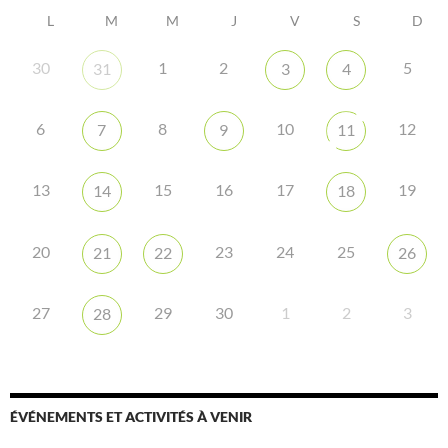
L
M
M
J
V
S
D
30
1
2
5
31
3
4
6
8
10
12
7
9
11
13
15
16
17
19
14
18
20
23
24
25
21
22
26
27
29
30
1
2
3
28
ÉVÉNEMENTS ET ACTIVITÉS À VENIR