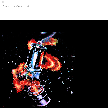
Aucun évènement