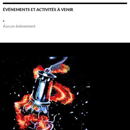
ÉVÉNEMENTS ET ACTIVITÉS À VENIR
Aucun évènement