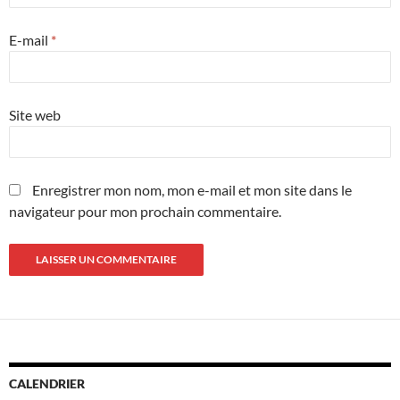
E-mail
*
Site web
Enregistrer mon nom, mon e-mail et mon site dans le
navigateur pour mon prochain commentaire.
CALENDRIER