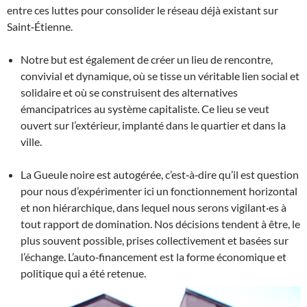
entre ces luttes pour consolider le réseau déjà existant sur
Saint‐Étienne.
Notre but est également de créer un lieu de rencontre,
convivial et dynamique, où se tisse un véritable lien social et
solidaire et où se construisent des alternatives
émancipatrices au système capitaliste. Ce lieu se veut
ouvert sur l’extérieur, implanté dans le quartier et dans la
ville.
La Gueule noire est autogérée, c’est‐à‐dire qu’il est question
pour nous d’expérimenter ici un fonctionnement horizontal
et non hiérarchique, dans lequel nous serons vigilant·es à
tout rapport de domination. Nos décisions tendent à être, le
plus souvent possible, prises collectivement et basées sur
l’échange. L’auto‐financement est la forme économique et
politique qui a été retenue.