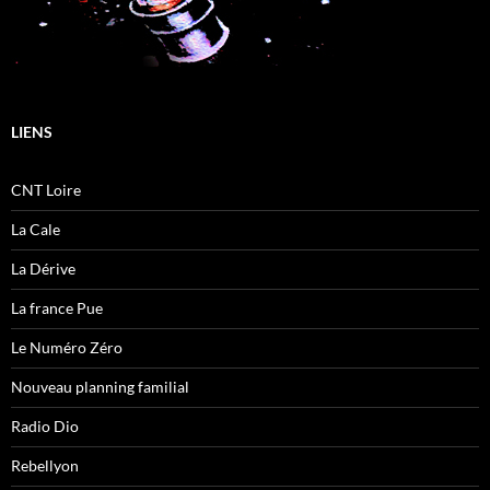
LIENS
CNT Loire
La Cale
La Dérive
La france Pue
Le Numéro Zéro
Nouveau planning familial
Radio Dio
Rebellyon