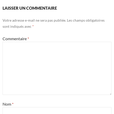
LAISSER UN COMMENTAIRE
Votre adresse e-mail ne sera pas publiée.
Les champs obligatoires
sont indiqués avec
*
Commentaire
*
Nom
*