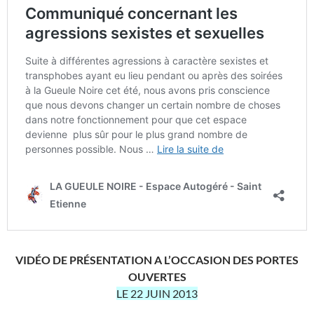
VIDÉO DE PRÉSENTATION A L’OCCASION DES PORTES
OUVERTES
LE 22 JUIN 2013