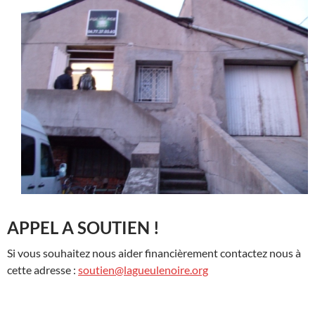
APPEL A SOUTIEN !
Si vous souhaitez nous aider financièrement contactez nous à
cette adresse :
soutien@lagueulenoire.org