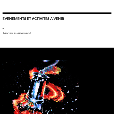
ÉVÉNEMENTS ET ACTIVITÉS À VENIR
Aucun évènement