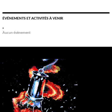
ÉVÉNEMENTS ET ACTIVITÉS À VENIR
Aucun évènement