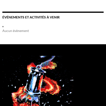
ÉVÉNEMENTS ET ACTIVITÉS À VENIR
Aucun évènement