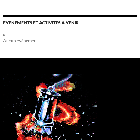
ÉVÉNEMENTS ET ACTIVITÉS À VENIR
Aucun évènement