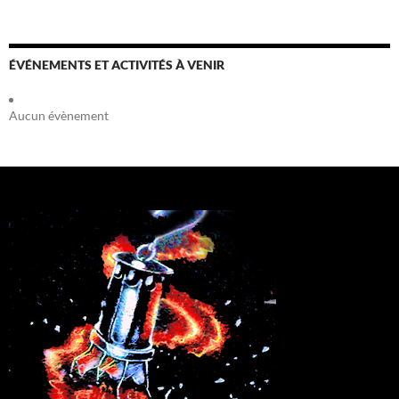
ÉVÉNEMENTS ET ACTIVITÉS À VENIR
Aucun évènement