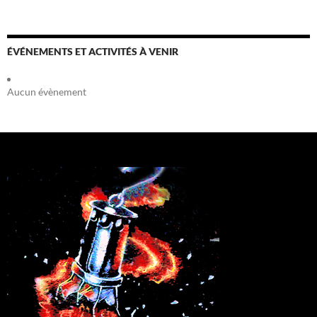
ÉVÉNEMENTS ET ACTIVITÉS À VENIR
Aucun évènement