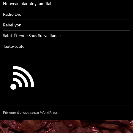
Nouveau planning familial
Radio Dio
Rebellyon
Saint-Étienne Sous Surveillance
Tauto-école
Fièrement propulsé par WordPress