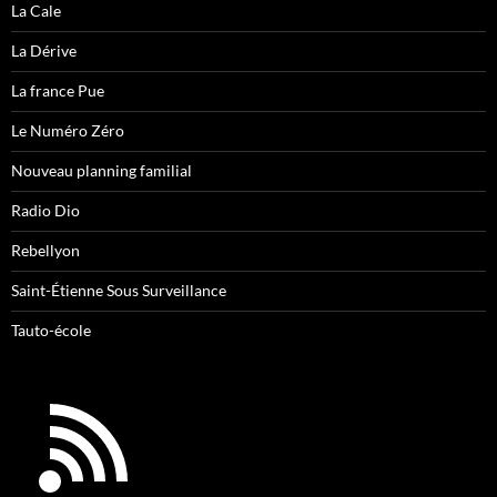
La Cale
La Dérive
La france Pue
Le Numéro Zéro
Nouveau planning familial
Radio Dio
Rebellyon
Saint-Étienne Sous Surveillance
Tauto-école