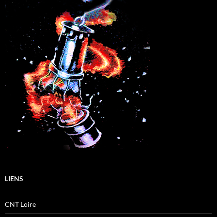
LIENS
CNT Loire