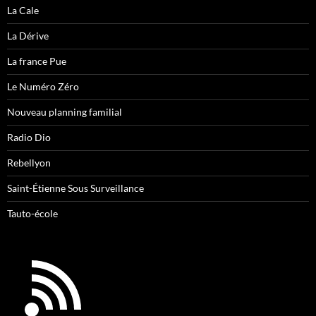
La Cale
La Dérive
La france Pue
Le Numéro Zéro
Nouveau planning familial
Radio Dio
Rebellyon
Saint-Étienne Sous Surveillance
Tauto-école