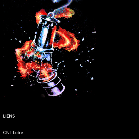
LIENS
CNT Loire