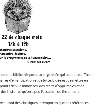
e est une bibliothèque auto-organisée qui souhaite diffuser
aires d’émancipation et de lutte. L’idée est de mettre en
points de vue minorisés, des récits d’opprimé·es et de
 des histoires qu’on a peu l’occasion de lire ailleurs.
e autant des classiques intemporels que des références