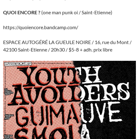
QUOI ENCORE ?
(one man punk oi / Saint-Etienne)
https://quoiencore.bandcamp.com/
ESPACE AUTOGÉRÉ LA GUEULE NOIRE / 16, rue du Mont /
42100 Saint-Etienne / 20h30 / $5-8 + adh. prix libre