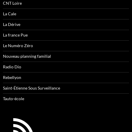
CNT Loire
La Cale
La Dérive
La france Pue
Le Numéro Zéro
Nouveau planning familial
Radio Dio
Rebellyon
Saint-Étienne Sous Surveillance
Tauto-école