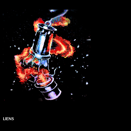
LIENS