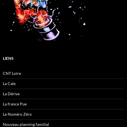
LIENS
CNT Loire
La Cale
La Dérive
La france Pue
Le Numéro Zéro
Nouveau planning familial