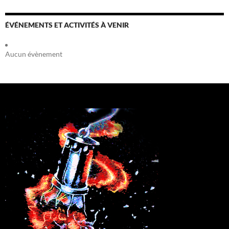
ÉVÉNEMENTS ET ACTIVITÉS À VENIR
Aucun évènement