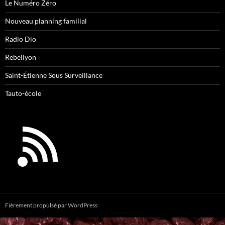
Le Numéro Zéro
Nouveau planning familial
Radio Dio
Rebellyon
Saint-Étienne Sous Surveillance
Tauto-école
Fièrement propulsé par WordPress