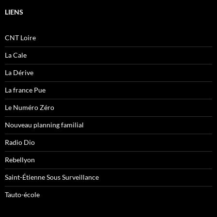
LIENS
CNT Loire
La Cale
La Dérive
La france Pue
Le Numéro Zéro
Nouveau planning familial
Radio Dio
Rebellyon
Saint-Étienne Sous Surveillance
Tauto-école