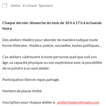
Atelier
En Avant
Spectacle
Chaque dernier dimanche du mois de 10 h à 17 h à la Gueule
Noire
Des ateliers théâtre pour aborder de manière ludique toute
forme littéraire : théâtre, poésie, nouvelles, textes politiques…
Ces ateliers s’adressent à toute personne quel que soit son
âge, sa capacité physique ou son expérience avec la possibilité
de se joindre à un seul atelier.
Participation libre et repas partagé.
Nombre de places limité.
Inscription pour chaque atelier à :
ateliertheatre@mailo.com