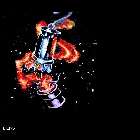
LIENS