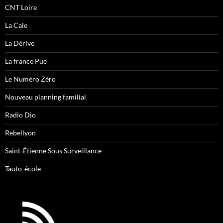
CNT Loire
La Cale
La Dérive
La france Pue
Le Numéro Zéro
Nouveau planning familial
Radio Dio
Rebellyon
Saint-Étienne Sous Surveillance
Tauto-école