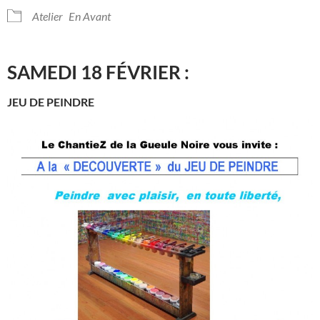
Atelier
En Avant
SAMEDI 18 FÉVRIER :
JEU DE PEINDRE