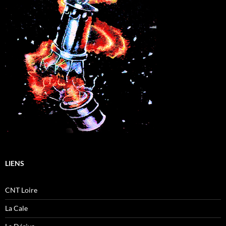
LIENS
CNT Loire
La Cale