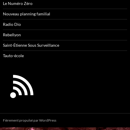
Le Numéro Zéro
Nouveau planning familial
Radio Dio
Rebellyon
Saint-Étienne Sous Surveillance
Tauto-école
Fièrement propulsé par WordPress