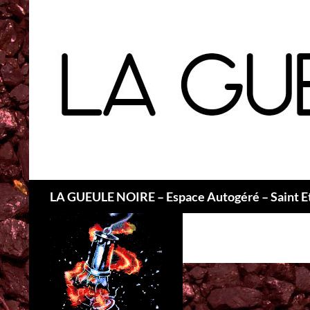
Recherche
LA GUEULE NOIRE – Espace Autogéré – Saint E