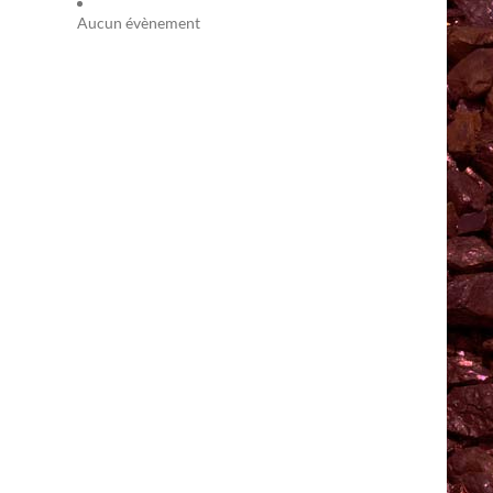
Aucun évènement