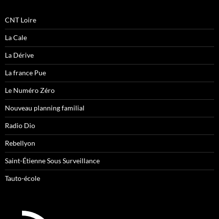
CNT Loire
La Cale
La Dérive
La france Pue
Le Numéro Zéro
Nouveau planning familial
Radio Dio
Rebellyon
Saint-Étienne Sous Surveillance
Tauto-école