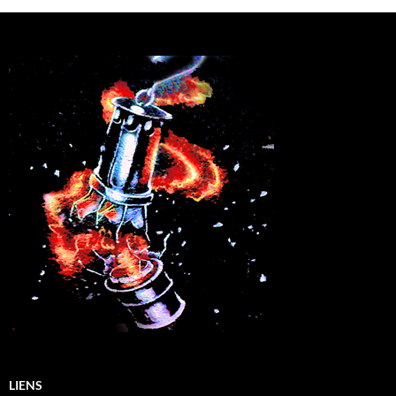
LIENS