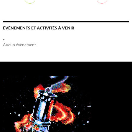
ÉVÉNEMENTS ET ACTIVITÉS À VENIR
Aucun évènement