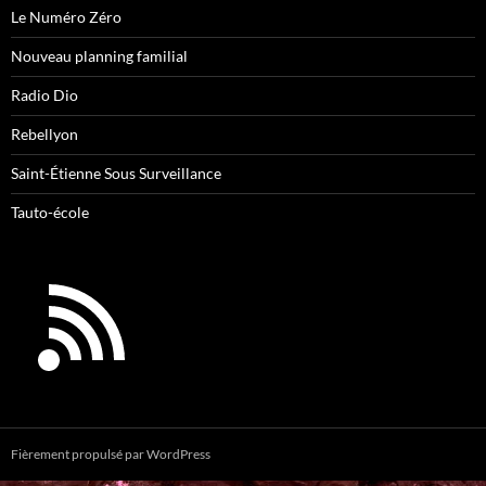
Le Numéro Zéro
Nouveau planning familial
Radio Dio
Rebellyon
Saint-Étienne Sous Surveillance
Tauto-école
Fièrement propulsé par WordPress