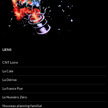
LIENS
CNT Loire
La Cale
La Dérive
La france Pue
Le Numéro Zéro
Nouveau planning familial