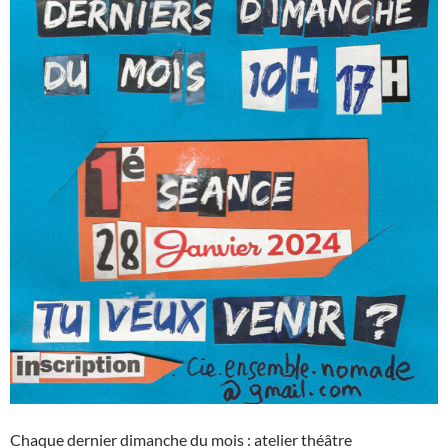
Chaque dernier dimanche du mois : atelier théâtre