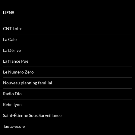
LIENS
CNT Loire
La Cale
La Dérive
La france Pue
Le Numéro Zéro
Nouveau planning familial
Radio Dio
Rebellyon
Saint-Étienne Sous Surveillance
Tauto-école