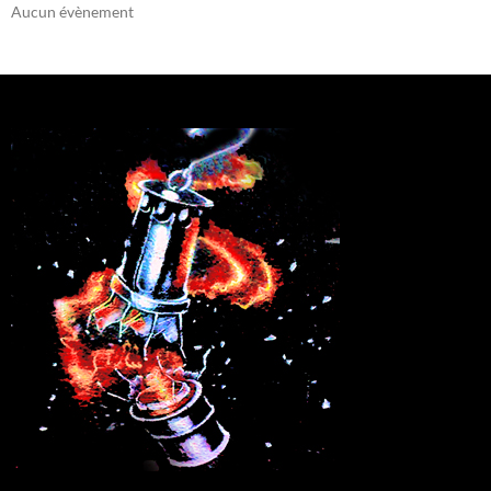
Aucun évènement