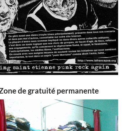
Zone de gratuité permanente