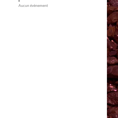
Aucun évènement