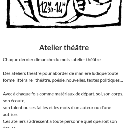
Atelier théâtre
Chaque dernier dimanche du mois : atelier théâtre
Des ateliers théâtre pour aborder de manière ludique toute
forme littéraire : théâtre, poésie, nouvelles, textes politiques…
Avec à chaque fois comme matériaux de départ, soi, son corps,
son écoute,
son talent ou ses failles et les mots d’un auteur ou d’une
autrice.
Ces ateliers s’adressent à toute personne quel que soit son
âge, sa