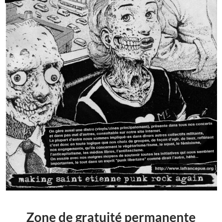
Zone de gratuité permanente