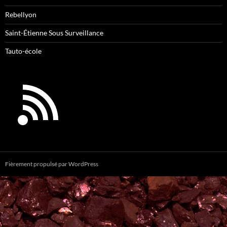
Rebellyon
Saint-Étienne Sous Surveillance
Tauto-école
Fièrement propulsé par WordPress