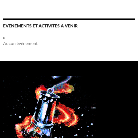
ÉVÉNEMENTS ET ACTIVITÉS À VENIR
Aucun évènement