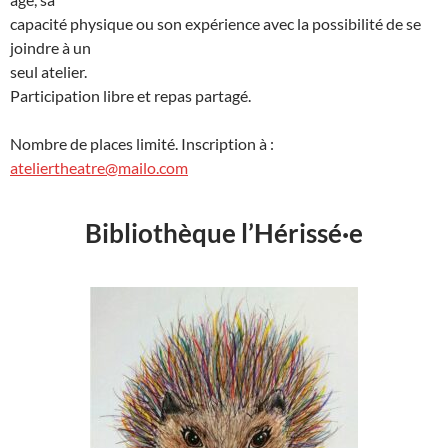
capacité physique ou son expérience avec la possibilité de se
joindre à un
seul atelier.
Participation libre et repas partagé.
Nombre de places limité. Inscription à :
ateliertheatre@mailo.com
Bibliothèque l’Hérissé·e