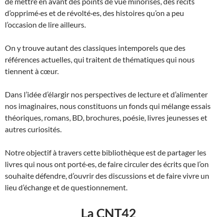
de mettre en avant des points de vue minorisés, des récits
d’opprimé·es et de révolté·es, des histoires qu’on a peu
l’occasion de lire ailleurs.
On y trouve autant des classiques intemporels que des
références actuelles, qui traitent de thématiques qui nous
tiennent à cœur.
Dans l’idée d’élargir nos perspectives de lecture et d’alimenter
nos imaginaires, nous constituons un fonds qui mélange essais
théoriques, romans, BD, brochures, poésie, livres jeunesses et
autres curiosités.
Notre objectif à travers cette bibliothèque est de partager les
livres qui nous ont porté·es, de faire circuler des écrits que l’on
souhaite défendre, d’ouvrir des discussions et de faire vivre un
lieu d’échange et de questionnement.
La CNT42