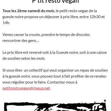
P’tit resto vegan
Tous les 2ème samedi du mois
, le petit resto vegan de la
gueule noire propose un déjeuner à prix libre, entre 12h30 et
14h.
Venez casser la croute, prendre le temps de discuter,
rencontrer des gens…
Le prix libre est reversé soit à la Gueule noire, soit à une caisse
de soutien selon les mois.
Si vous êtes un collectif qui veut organiser un repas de soutien
à la gueule noire, vous pouvez tout à fait profiter de ce rendez-
vous régulier pour le faire. Contactez-nous à
petitrestovegan@riseup.net