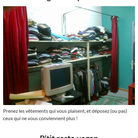
Prenez les vêtements qui vous plaisent, et déposez (ou pas)
ceux qui ne vous conviennent plus !