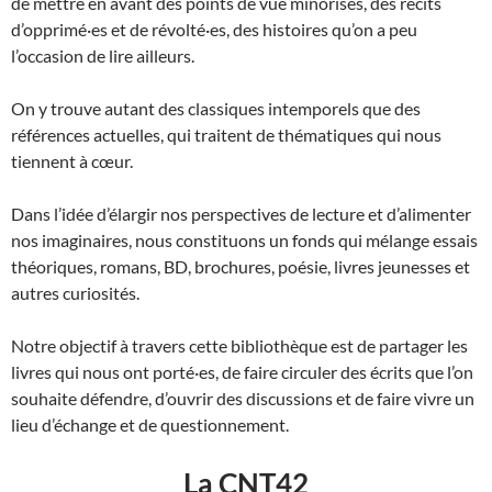
de mettre en avant des points de vue minorisés, des récits
d’opprimé·es et de révolté·es, des histoires qu’on a peu
l’occasion de lire ailleurs.
On y trouve autant des classiques intemporels que des
références actuelles, qui traitent de thématiques qui nous
tiennent à cœur.
Dans l’idée d’élargir nos perspectives de lecture et d’alimenter
nos imaginaires, nous constituons un fonds qui mélange essais
théoriques, romans, BD, brochures, poésie, livres jeunesses et
autres curiosités.
Notre objectif à travers cette bibliothèque est de partager les
livres qui nous ont porté·es, de faire circuler des écrits que l’on
souhaite défendre, d’ouvrir des discussions et de faire vivre un
lieu d’échange et de questionnement.
La CNT42