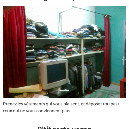
Prenez les vêtements qui vous plaisent, et déposez (ou pas)
ceux qui ne vous conviennent plus !