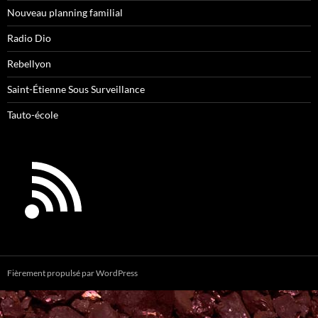
Nouveau planning familial
Radio Dio
Rebellyon
Saint-Étienne Sous Surveillance
Tauto-école
Fièrement propulsé par WordPress