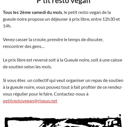
P’tit resto vegan
Tous les 2ème samedi du mois
, le petit resto vegan de la
gueule noire propose un déjeuner à prix libre, entre 12h30 et
14h.
Venez casser la croute, prendre le temps de discuter,
rencontrer des gens…
Le prix libre est reversé soit à la Gueule noire, soit à une caisse
de soutien selon les mois.
Si vous êtes un collectif qui veut organiser un repas de soutien
à la gueule noire, vous pouvez tout à fait profiter de ce rendez-
vous régulier pour le faire. Contactez-nous à
petitrestovegan@riseup.net