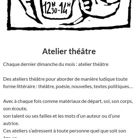
Atelier théâtre
Chaque dernier dimanche du mois : atelier théâtre
Des ateliers théâtre pour aborder de manière ludique toute
forme littéraire : théâtre, poésie, nouvelles, textes politiques…
Avec à chaque fois comme matériaux de départ, soi, son corps,
son écoute,
son talent ou ses failles et les mots d’un auteur ou d’une
autrice.
Ces ateliers s’adressent à toute personne quel que soit son
âge, sa