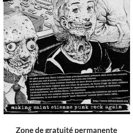
Zone de gratuité permanente