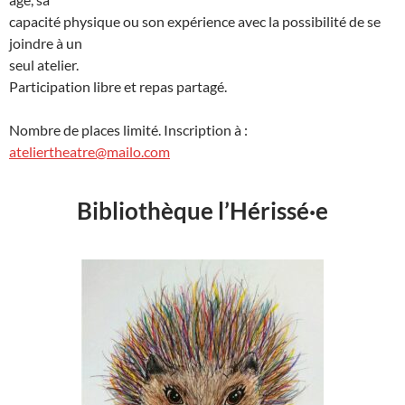
capacité physique ou son expérience avec la possibilité de se
joindre à un
seul atelier.
Participation libre et repas partagé.
Nombre de places limité. Inscription à :
ateliertheatre@mailo.com
Bibliothèque l’Hérissé·e