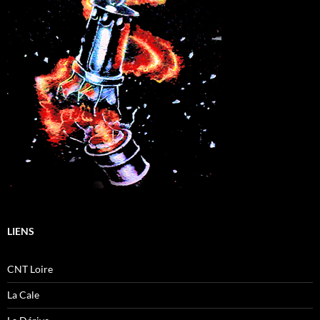
LIENS
CNT Loire
La Cale