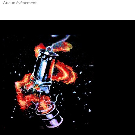
Aucun évènement