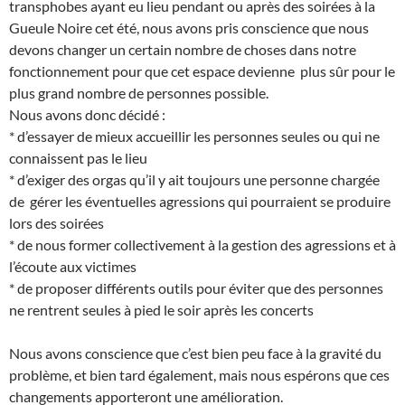
transphobes ayant eu lieu pendant ou après des soirées à la
Gueule Noire cet été, nous avons pris conscience que nous
devons changer un certain nombre de choses dans notre
fonctionnement pour que cet espace devienne plus sûr pour le
plus grand nombre de personnes possible.
Nous avons donc décidé :
* d’essayer de mieux accueillir les personnes seules ou qui ne
connaissent pas le lieu
* d’exiger des orgas qu’il y ait toujours une personne chargée
de gérer les éventuelles agressions qui pourraient se produire
lors des soirées
* de nous former collectivement à la gestion des agressions et à
l’écoute aux victimes
* de proposer différents outils pour éviter que des personnes
ne rentrent seules à pied le soir après les concerts
Nous avons conscience que c’est bien peu face à la gravité du
problème, et bien tard également, mais nous espérons que ces
changements apporteront une amélioration.