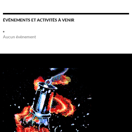
ÉVÉNEMENTS ET ACTIVITÉS À VENIR
Aucun évènement