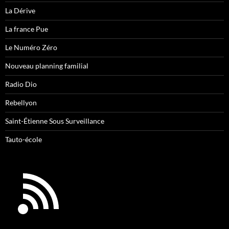
La Dérive
La france Pue
Le Numéro Zéro
Nouveau planning familial
Radio Dio
Rebellyon
Saint-Étienne Sous Surveillance
Tauto-école