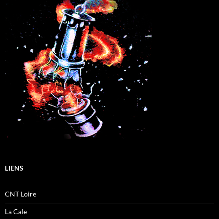
LIENS
CNT Loire
La Cale