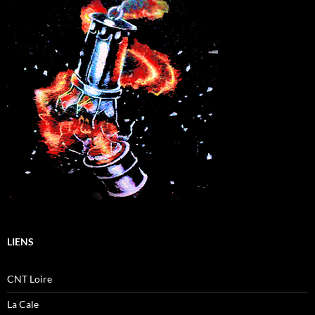
LIENS
CNT Loire
La Cale