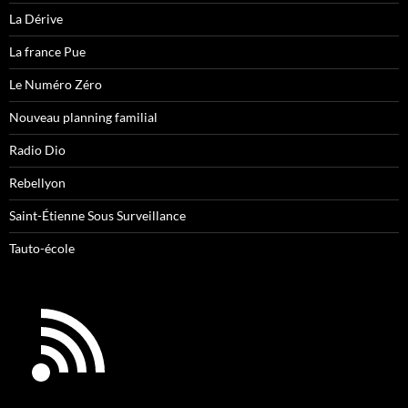
La Dérive
La france Pue
Le Numéro Zéro
Nouveau planning familial
Radio Dio
Rebellyon
Saint-Étienne Sous Surveillance
Tauto-école