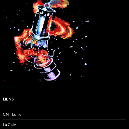
LIENS
CNT Loire
La Cale