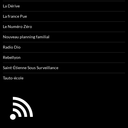
La Dérive
La france Pue
Le Numéro Zéro
Nouveau planning familial
Radio Dio
Rebellyon
Saint-Étienne Sous Surveillance
Tauto-école