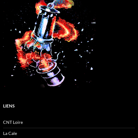
LIENS
CNT Loire
La Cale