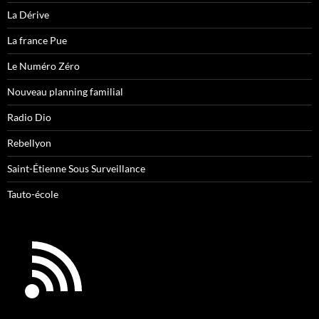
La Dérive
La france Pue
Le Numéro Zéro
Nouveau planning familial
Radio Dio
Rebellyon
Saint-Étienne Sous Surveillance
Tauto-école