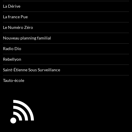
La Dérive
La france Pue
Le Numéro Zéro
Nouveau planning familial
Radio Dio
Rebellyon
Saint-Étienne Sous Surveillance
Tauto-école