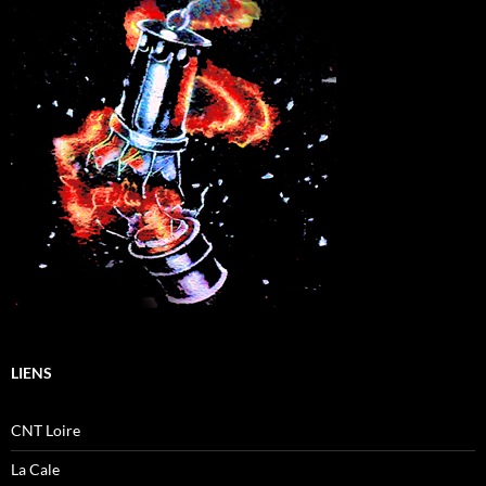
LIENS
CNT Loire
La Cale